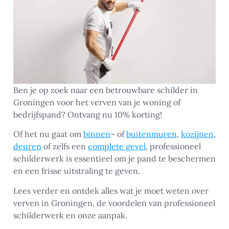
Ben je op zoek naar een betrouwbare schilder in
Groningen voor het verven van je woning of
bedrijfspand? Ontvang nu 10% korting!
Of het nu gaat om
binnen
– of
buitenmuren
,
kozijnen
,
deuren
of zelfs een
complete gevel
, professioneel
schilderwerk is essentieel om je pand te beschermen
en een frisse uitstraling te geven.
Lees verder en ontdek alles wat je moet weten over
verven in Groningen, de voordelen van professioneel
schilderwerk en onze aanpak.