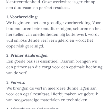
klanttevredenheid. Onze werkwijze is gericht op
een duurzaam en perfect resultaat.
1. Voorbereiding:
We beginnen met een grondige voorbereiding. Voor
binnenmuren betekent dit reinigen, schuren en het
herstellen van oneffenheden. Bij buitenwerk wordt
vuil en loszittende verf verwijderd en wordt het
oppervlak gereinigd.
2. Primer Aanbrengen:
Een goede basis is essentieel. Daarom brengen we
een primer aan die zorgt voor een optimale hechting
van de verf.
3. Verven:
We brengen de verf in meerdere dunne lagen aan
voor een egaal resultaat. Hierbij maken we gebruik
van hoogwaardige materialen en technieken.