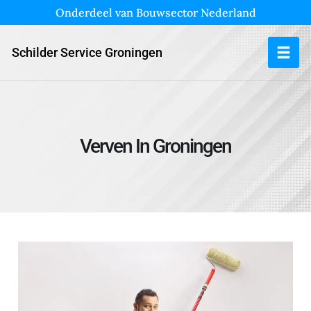
Onderdeel van Bouwsector Nederland
Schilder Service Groningen
Verven In Groningen