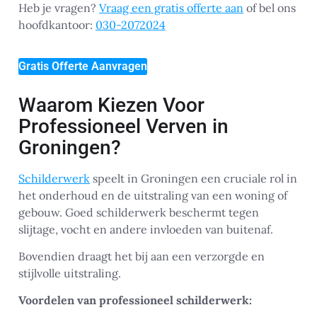
Heb je vragen?
Vraag een gratis offerte aan
of bel ons
hoofdkantoor:
030-2072024
Gratis Offerte Aanvragen
Waarom Kiezen Voor
Professioneel Verven in
Groningen?
Schilderwerk
speelt in Groningen een cruciale rol in
het onderhoud en de uitstraling van een woning of
gebouw. Goed schilderwerk beschermt tegen
slijtage, vocht en andere invloeden van buitenaf.
Bovendien draagt het bij aan een verzorgde en
stijlvolle uitstraling.
Voordelen van professioneel schilderwerk: