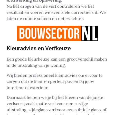
4. Afwerking en Oplevering:
Na het drogen van de verf controleren we het
resultaat en voeren we eventuele correcties uit. We
laten de ruimte schoon en netjes achter.
Kleuradvies en Verfkeuze
Een goede kleurkeuze kan een groot verschil maken
in de uitstraling van je woning.
Wij bieden professioneel kleuradvies om ervoor te
zorgen dat de kleuren perfect passen bij jouw
interieur of exterieur.
Daarnaast helpen we je bij het kiezen van de juiste
verfsoort, zoals matte verf voor een rustige
uitstraling, zijdeglans verf voor een subtiele glans, of