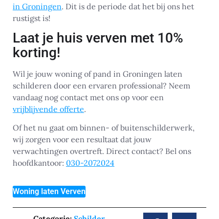
in Groningen
. Dit is de periode dat het bij ons het
rustigst is!
Laat je huis verven met 10%
korting!
Wil je jouw woning of pand in Groningen laten
schilderen door een ervaren professional? Neem
vandaag nog contact met ons op voor een
vrijblijvende offerte
.
Of het nu gaat om binnen- of buitenschilderwerk,
wij zorgen voor een resultaat dat jouw
verwachtingen overtreft. Direct contact? Bel ons
hoofdkantoor:
030-2072024
Woning laten Verven
Categorie:
Schilder