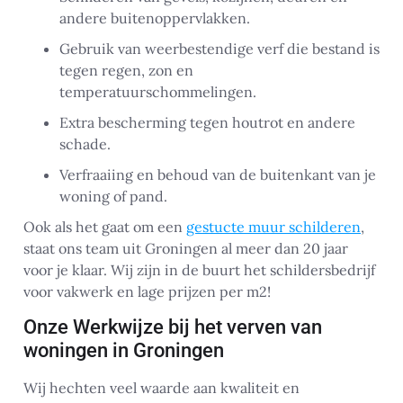
andere buitenoppervlakken.
Gebruik van weerbestendige verf die bestand is
tegen regen, zon en
temperatuurschommelingen.
Extra bescherming tegen houtrot en andere
schade.
Verfraaiing en behoud van de buitenkant van je
woning of pand.
Ook als het gaat om een
gestucte muur schilderen
,
staat ons team uit Groningen al meer dan 20 jaar
voor je klaar. Wij zijn in de buurt het schildersbedrijf
voor vakwerk en lage prijzen per m2!
Onze Werkwijze bij het verven van
woningen in Groningen
Wij hechten veel waarde aan kwaliteit en