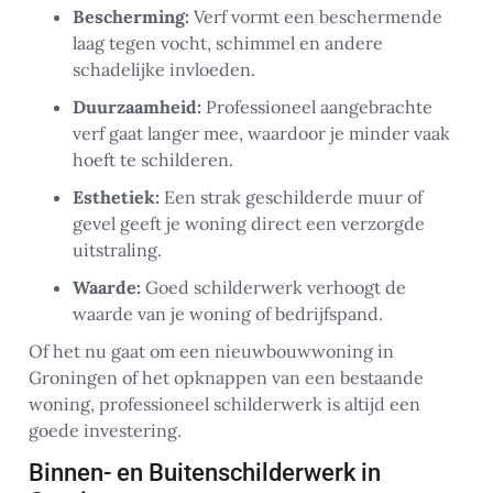
Bescherming:
Verf vormt een beschermende
laag tegen vocht, schimmel en andere
schadelijke invloeden.
Duurzaamheid:
Professioneel aangebrachte
verf gaat langer mee, waardoor je minder vaak
hoeft te schilderen.
Esthetiek:
Een strak geschilderde muur of
gevel geeft je woning direct een verzorgde
uitstraling.
Waarde:
Goed schilderwerk verhoogt de
waarde van je woning of bedrijfspand.
Of het nu gaat om een nieuwbouwwoning in
Groningen of het opknappen van een bestaande
woning, professioneel schilderwerk is altijd een
goede investering.
Binnen- en Buitenschilderwerk in