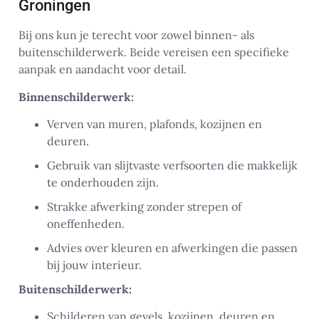
Groningen
Bij ons kun je terecht voor zowel binnen- als
buitenschilderwerk. Beide vereisen een specifieke
aanpak en aandacht voor detail.
Binnenschilderwerk:
Verven van muren, plafonds, kozijnen en
deuren.
Gebruik van slijtvaste verfsoorten die makkelijk
te onderhouden zijn.
Strakke afwerking zonder strepen of
oneffenheden.
Advies over kleuren en afwerkingen die passen
bij jouw interieur.
Buitenschilderwerk:
Schilderen van gevels, kozijnen, deuren en