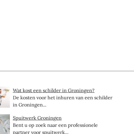
Wat kost een schilder in Groningen?
De kosten voor het inhuren van een schilder
in Groningen...
Spuitwerk Groningen
Bent u op zoek naar een professionele
partner voor spuitwerk...