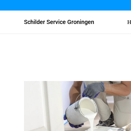
Schilder Service Groningen
H