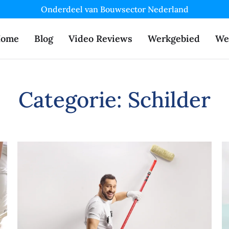
Onderdeel van Bouwsector Nederland
ome
Blog
Video Reviews
Werkgebied
We
Categorie:
Schilder