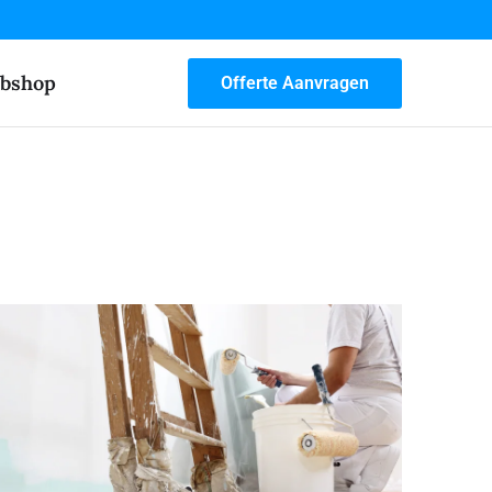
bshop
Offerte Aanvragen