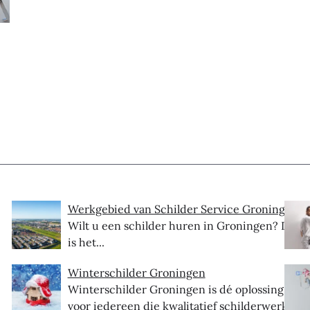
Werkgebied van Schilder Service Groningen
Wilt u een schilder huren in Groningen? Dit
is het...
Winterschilder Groningen
Winterschilder Groningen is dé oplossing
voor iedereen die kwalitatief schilderwerk...