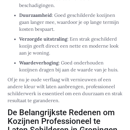
beschadigingen.
Duurzaamheid
: Goed geschilderde kozijnen
gaan langer mee, waardoor je op lange termijn
kosten bespaart.
Verzorgde uitstraling
: Een strak geschilderd
kozijn geeft direct een nette en moderne look
aan je woning.
Waardeverhoging
: Goed onderhouden
kozijnen dragen bij aan de waarde van je huis.
Of je nu je oude verflaag wilt vernieuwen of een
andere kleur wilt laten aanbrengen, professioneel
schilderwerk is essentieel om een duurzaam en strak
resultaat te garanderen.
De Belangrijkste Redenen om
Kozijnen Professioneel te
Laten Schilderen in Groningen