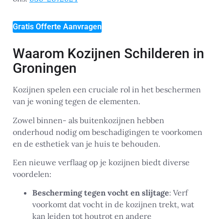
Gratis Offerte Aanvragen
Waarom Kozijnen Schilderen in
Groningen
Kozijnen spelen een cruciale rol in het beschermen
van je woning tegen de elementen.
Zowel binnen- als buitenkozijnen hebben
onderhoud nodig om beschadigingen te voorkomen
en de esthetiek van je huis te behouden.
Een nieuwe verflaag op je kozijnen biedt diverse
voordelen:
Bescherming tegen vocht en slijtage
: Verf
voorkomt dat vocht in de kozijnen trekt, wat
kan leiden tot houtrot en andere