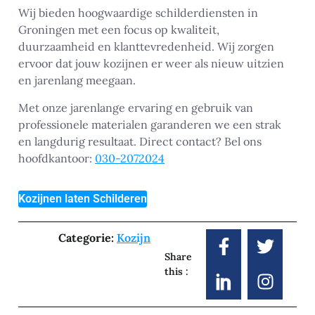
Wij bieden hoogwaardige schilderdiensten in
Groningen met een focus op kwaliteit,
duurzaamheid en klanttevredenheid. Wij zorgen
ervoor dat jouw kozijnen er weer als nieuw uitzien
en jarenlang meegaan.
Met onze jarenlange ervaring en gebruik van
professionele materialen garanderen we een strak
en langdurig resultaat. Direct contact? Bel ons
hoofdkantoor:
030-2072024
Kozijnen laten Schilderen
Categorie:
Kozijn
Share
this :