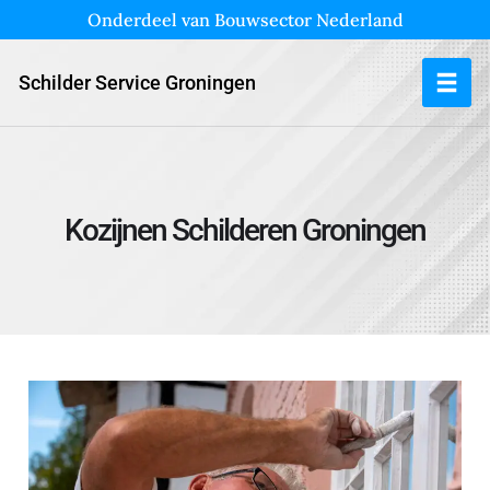
Onderdeel van Bouwsector Nederland
Schilder Service Groningen
Kozijnen Schilderen Groningen