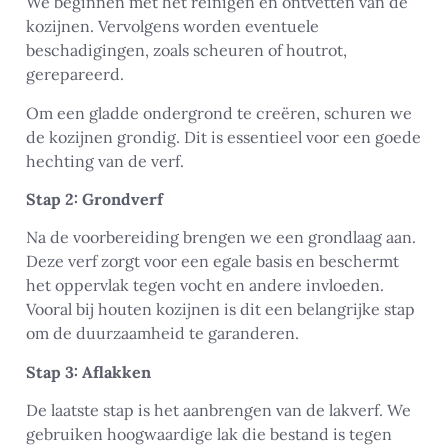
We beginnen met het reinigen en ontvetten van de
kozijnen. Vervolgens worden eventuele
beschadigingen, zoals scheuren of houtrot,
gerepareerd.
Om een gladde ondergrond te creëren, schuren we
de kozijnen grondig. Dit is essentieel voor een goede
hechting van de verf.
Stap 2: Grondverf
Na de voorbereiding brengen we een grondlaag aan.
Deze verf zorgt voor een egale basis en beschermt
het oppervlak tegen vocht en andere invloeden.
Vooral bij houten kozijnen is dit een belangrijke stap
om de duurzaamheid te garanderen.
Stap 3: Aflakken
De laatste stap is het aanbrengen van de lakverf. We
gebruiken hoogwaardige lak die bestand is tegen