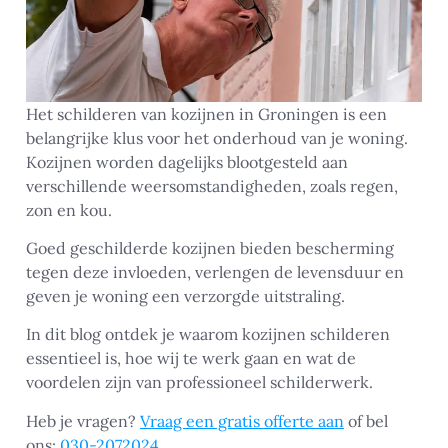
Het schilderen van kozijnen in Groningen is een
belangrijke klus voor het onderhoud van je woning.
Kozijnen worden dagelijks blootgesteld aan
verschillende weersomstandigheden, zoals regen,
zon en kou.
Goed geschilderde kozijnen bieden bescherming
tegen deze invloeden, verlengen de levensduur en
geven je woning een verzorgde uitstraling.
In dit blog ontdek je waarom kozijnen schilderen
essentieel is, hoe wij te werk gaan en wat de
voordelen zijn van professioneel schilderwerk.
Heb je vragen?
Vraag een gratis offerte aan
of bel
ons:
030-2072024