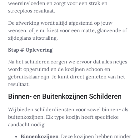
weersinvloeden en zorgt voor een strak en
streeploos resultaat.
De afwerking wordt altijd afgestemd op jouw
wensen, of je nu kiest voor een matte, glanzende of
zijdeglans uitstraling.
Stap 4: Oplevering
Na het schilderen zorgen we ervoor dat alles netjes
wordt opgeruimd en de kozijnen schoon en
gebruiksklaar zijn. Je kunt direct genieten van het
resultaat.
Binnen- en Buitenkozijnen Schilderen
Wij bieden schilderdiensten voor zowel binnen- als
buitenkozijnen. Elk type kozijn heeft specifieke
aandacht nodig:
Binnenkozijnen
: Deze kozijnen hebben minder