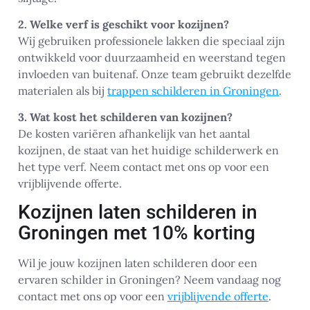
2. Welke verf is geschikt voor kozijnen?
Wij gebruiken professionele lakken die speciaal zijn
ontwikkeld voor duurzaamheid en weerstand tegen
invloeden van buitenaf. Onze team gebruikt dezelfde
materialen als bij
trappen schilderen in Groningen
.
3. Wat kost het schilderen van kozijnen?
De kosten variëren afhankelijk van het aantal
kozijnen, de staat van het huidige schilderwerk en
het type verf. Neem contact met ons op voor een
vrijblijvende offerte.
Kozijnen laten schilderen in
Groningen met 10% korting
Wil je jouw kozijnen laten schilderen door een
ervaren schilder in Groningen? Neem vandaag nog
contact met ons op voor een
vrijblijvende offerte
.