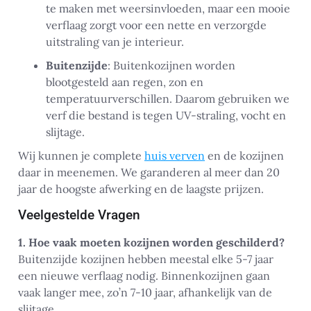
te maken met weersinvloeden, maar een mooie
verflaag zorgt voor een nette en verzorgde
uitstraling van je interieur.
Buitenzijde
: Buitenkozijnen worden
blootgesteld aan regen, zon en
temperatuurverschillen. Daarom gebruiken we
verf die bestand is tegen UV-straling, vocht en
slijtage.
Wij kunnen je complete
huis verven
en de kozijnen
daar in meenemen. We garanderen al meer dan 20
jaar de hoogste afwerking en de laagste prijzen.
Veelgestelde Vragen
1. Hoe vaak moeten kozijnen worden geschilderd?
Buitenzijde kozijnen hebben meestal elke 5-7 jaar
een nieuwe verflaag nodig. Binnenkozijnen gaan
vaak langer mee, zo’n 7-10 jaar, afhankelijk van de
slijtage.