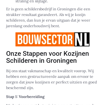
straling en slijtage.
Er is geen schildersbedrijf in Groningen die een
strakker resultaat garandeert. Als wij je kozijn
schilderen, dan kun je ervan uitgaan dat je weer
jarenlang onderhoudsvrij bent.
Onze Stappen voor Kozijnen
Schilderen in Groningen
Bij ons staat vakmanschap en kwaliteit voorop. Wij
hebben een gestructureerde aanpak om ervoor te
zorgen dat jouw kozijnen er perfect uitzien en goed
beschermd zijn.
Stap 1: Voorbereiding