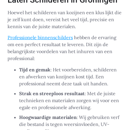
Hoewel het schilderen van kozijnen een klus lijkt die
je zelf kunt doen, vereist het veel tijd, precisie en
kennis van de juiste materialen.
Professionele binnenschilders
hebben de ervaring
om een perfect resultaat te leveren. Dit zijn de
belangrijkste voordelen van het inhuren van een
professional:
Tijd en gemak
: Het voorbereiden, schilderen
en afwerken van kozijnen kost tijd. Een
professional neemt deze taak uit handen.
Strak en streeploos resultaat
: Met de juiste
technieken en materialen zorgen wij voor een
egale en professionele afwerking.
Hoogwaardige materialen
: Wij gebruiken verf
die bestand is tegen weersinvloeden, UV-