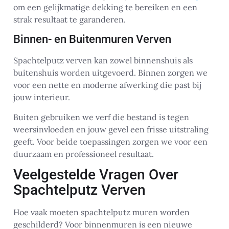
om een gelijkmatige dekking te bereiken en een
strak resultaat te garanderen.
Binnen- en Buitenmuren Verven
Spachtelputz verven kan zowel binnenshuis als
buitenshuis worden uitgevoerd. Binnen zorgen we
voor een nette en moderne afwerking die past bij
jouw interieur.
Buiten gebruiken we verf die bestand is tegen
weersinvloeden en jouw gevel een frisse uitstraling
geeft. Voor beide toepassingen zorgen we voor een
duurzaam en professioneel resultaat.
Veelgestelde Vragen Over
Spachtelputz Verven
Hoe vaak moeten spachtelputz muren worden
geschilderd? Voor binnenmuren is een nieuwe