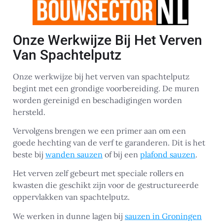
Onze Werkwijze Bij Het Verven
Van Spachtelputz
Onze werkwijze bij het verven van spachtelputz
begint met een grondige voorbereiding. De muren
worden gereinigd en beschadigingen worden
hersteld.
Vervolgens brengen we een primer aan om een
goede hechting van de verf te garanderen. Dit is het
beste bij
wanden sauzen
of bij een
plafond sauzen
.
Het verven zelf gebeurt met speciale rollers en
kwasten die geschikt zijn voor de gestructureerde
oppervlakken van spachtelputz.
We werken in dunne lagen bij
sauzen in Groningen