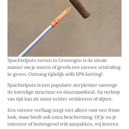
Spachtelputz verven in Groningen is de ideale
manier om je muren of gevels een nieuwe uitstraling
te geven. Ontvang tijdelijk zelfs 10% korting!
Spachtelputz is een populaire sierpleister vanwege
de korrelige structuur en duurzaamheid. Na verloop
van tijd kan de muur echter verkleuren of slijten.
Een nieuwe verflaag zorgt niet alleen voor een frisse
look, maar biedt ook extra bescherming. Of je nu je
interieur of buitengevel wilt aanpakken, wij leveren