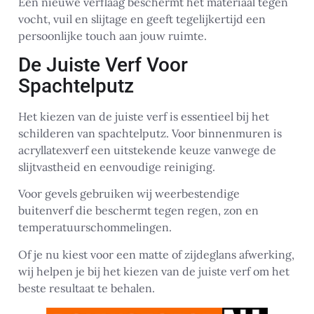
Een nieuwe verflaag beschermt het materiaal tegen
vocht, vuil en slijtage en geeft tegelijkertijd een
persoonlijke touch aan jouw ruimte.
De Juiste Verf Voor
Spachtelputz
Het kiezen van de juiste verf is essentieel bij het
schilderen van spachtelputz. Voor binnenmuren is
acryllatexverf een uitstekende keuze vanwege de
slijtvastheid en eenvoudige reiniging.
Voor gevels gebruiken wij weerbestendige
buitenverf die beschermt tegen regen, zon en
temperatuurschommelingen.
Of je nu kiest voor een matte of zijdeglans afwerking,
wij helpen je bij het kiezen van de juiste verf om het
beste resultaat te behalen.