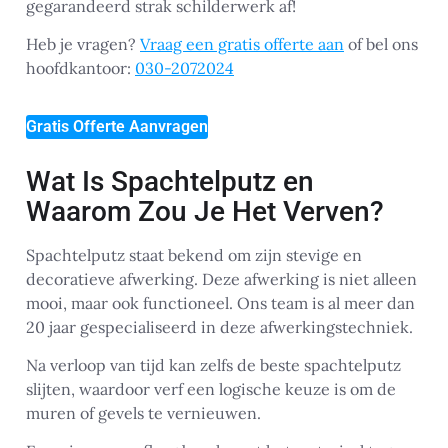
gegarandeerd strak schilderwerk af!
Heb je vragen?
Vraag een gratis offerte aan
of bel ons
hoofdkantoor:
030-2072024
Gratis Offerte Aanvragen
Wat Is Spachtelputz en
Waarom Zou Je Het Verven?
Spachtelputz staat bekend om zijn stevige en
decoratieve afwerking. Deze afwerking is niet alleen
mooi, maar ook functioneel. Ons team is al meer dan
20 jaar gespecialiseerd in deze afwerkingstechniek.
Na verloop van tijd kan zelfs de beste spachtelputz
slijten, waardoor verf een logische keuze is om de
muren of gevels te vernieuwen.