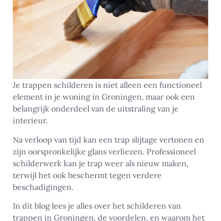
Je trappen schilderen is niet alleen een functioneel
element in je woning in Groningen, maar ook een
belangrijk onderdeel van de uitstraling van je
interieur.
Na verloop van tijd kan een trap slijtage vertonen en
zijn oorspronkelijke glans verliezen. Professioneel
schilderwerk kan je trap weer als nieuw maken,
terwijl het ook beschermt tegen verdere
beschadigingen.
In dit blog lees je alles over het schilderen van
trappen in Groningen, de voordelen, en waarom het