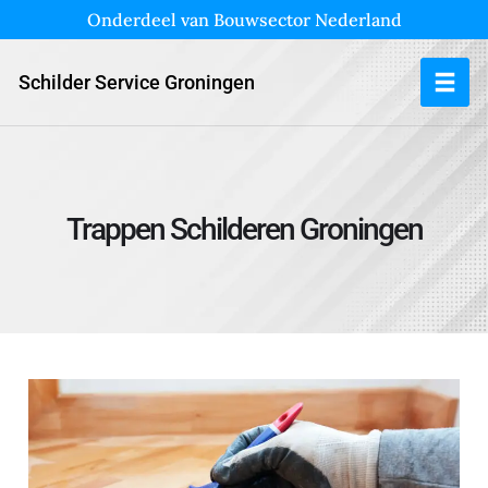
Onderdeel van Bouwsector Nederland
Schilder Service Groningen
Trappen Schilderen Groningen