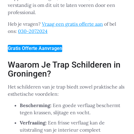
verstandig is om dit uit te laten voeren door een
professional.
Heb je vragen?
Vraag een gratis offerte aan
of bel
ons:
030-2072024
Gratis Offerte Aanvragen
Waarom Je Trap Schilderen in
Groningen?
Het schilderen van je trap biedt zowel praktische als
esthetische voordelen:
Bescherming:
Een goede verflaag beschermt
tegen krassen, slijtage en vocht.
Verfraaiing:
Een frisse verflaag kan de
uitstraling van je interieur compleet