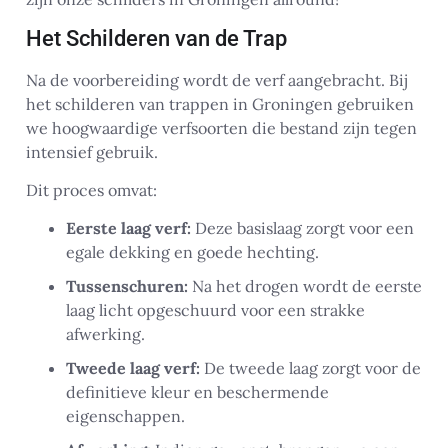
Het Schilderen van de Trap
Na de voorbereiding wordt de verf aangebracht. Bij
het schilderen van trappen in Groningen gebruiken
we hoogwaardige verfsoorten die bestand zijn tegen
intensief gebruik.
Dit proces omvat:
Eerste laag verf:
Deze basislaag zorgt voor een
egale dekking en goede hechting.
Tussenschuren:
Na het drogen wordt de eerste
laag licht opgeschuurd voor een strakke
afwerking.
Tweede laag verf:
De tweede laag zorgt voor de
definitieve kleur en beschermende
eigenschappen.