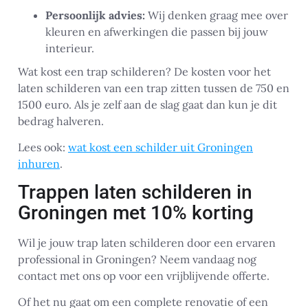
Persoonlijk advies:
Wij denken graag mee over
kleuren en afwerkingen die passen bij jouw
interieur.
Wat kost een trap schilderen? De kosten voor het
laten schilderen van een trap zitten tussen de 750 en
1500 euro. Als je zelf aan de slag gaat dan kun je dit
bedrag halveren.
Lees ook:
wat kost een schilder uit Groningen
inhuren
.
Trappen laten schilderen in
Groningen met 10% korting
Wil je jouw trap laten schilderen door een ervaren
professional in Groningen? Neem vandaag nog
contact met ons op voor een vrijblijvende offerte.
Of het nu gaat om een complete renovatie of een