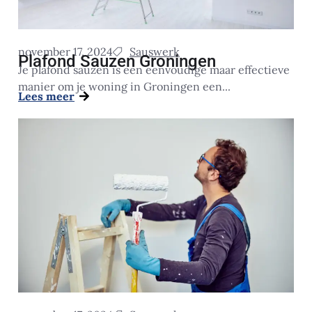
november 17, 2024
Sauswerk
Plafond Sauzen Groningen
Je plafond sauzen is een eenvoudige maar effectieve
manier om je woning in Groningen een...
Lees meer