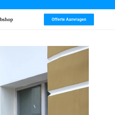
bshop
Offerte Aanvragen