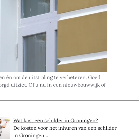
n én om de uitstraling te verbeteren. Goed
orgd uitziet. Of u nu in een nieuwbouwwijk of
Wat kost een schilder in Groningen?
De kosten voor het inhuren van een schilder
in Groningen...