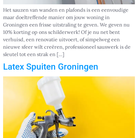
Het sauzen van wanden en plafonds is een eenvoudige
maar doeltreffende manier om jouw woning in
Groningen een frisse uitstraling te geven. We geven nu
10% korting op ons schilderwerk! Of je nu net bent
verhuisd, een renovatie uitvoert, of simpelweg een
nieuwe sfeer wilt creëren, professioneel sauswerk is de
sleutel tot een strak en […]
Latex Spuiten Groningen