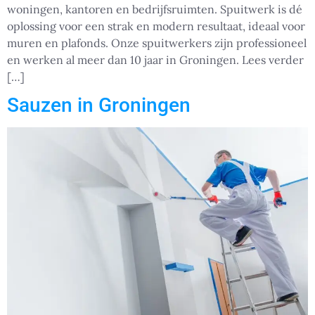
woningen, kantoren en bedrijfsruimten. Spuitwerk is dé
oplossing voor een strak en modern resultaat, ideaal voor
muren en plafonds. Onze spuitwerkers zijn professioneel
en werken al meer dan 10 jaar in Groningen. Lees verder
[…]
Sauzen in Groningen