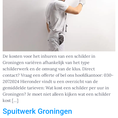
De kosten voor het inhuren van een schilder in
Groningen variëren afhankelijk van het type
schilderwerk en de omvang van de klus. Direct
contact? Vraag een offerte of bel ons hoofdkantoor: 030-
2072024 Hieronder vindt u een overzicht van de
gemiddelde tarieven: Wat kost een schilder per uur in
Groningen? Je moet niet alleen kijken wat een schilder
kost […]
Spuitwerk Groningen