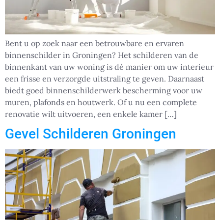
Bent u op zoek naar een betrouwbare en ervaren
binnenschilder in Groningen? Het schilderen van de
binnenkant van uw woning is dé manier om uw interieur
een frisse en verzorgde uitstraling te geven. Daarnaast
biedt goed binnenschilderwerk bescherming voor uw
muren, plafonds en houtwerk. Of u nu een complete
renovatie wilt uitvoeren, een enkele kamer […]
Gevel Schilderen Groningen