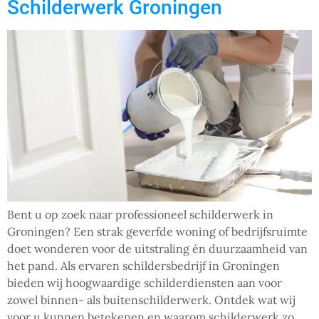
Schilderwerk Groningen
Bent u op zoek naar professioneel schilderwerk in
Groningen? Een strak geverfde woning of bedrijfsruimte
doet wonderen voor de uitstraling én duurzaamheid van
het pand. Als ervaren schildersbedrijf in Groningen
bieden wij hoogwaardige schilderdiensten aan voor
zowel binnen- als buitenschilderwerk. Ontdek wat wij
voor u kunnen betekenen en waarom schilderwerk zo