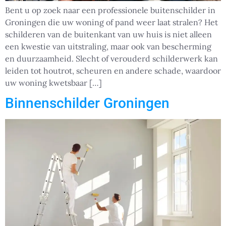
Bent u op zoek naar een professionele buitenschilder in
Groningen die uw woning of pand weer laat stralen? Het
schilderen van de buitenkant van uw huis is niet alleen
een kwestie van uitstraling, maar ook van bescherming
en duurzaamheid. Slecht of verouderd schilderwerk kan
leiden tot houtrot, scheuren en andere schade, waardoor
uw woning kwetsbaar […]
Binnenschilder Groningen