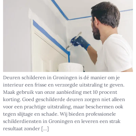
Deuren schilderen in Groningen is dé manier om je
interieur een frisse en verzorgde uitstraling te geven.
Maak gebruik van onze aanbieding met 10 procent
korting. Goed geschilderde deuren zorgen niet alleen
voor een prachtige uitstraling, maar beschermen ook
tegen slijtage en schade. Wij bieden professionele
schilderdiensten in Groningen en leveren een strak
resultaat zonder […]