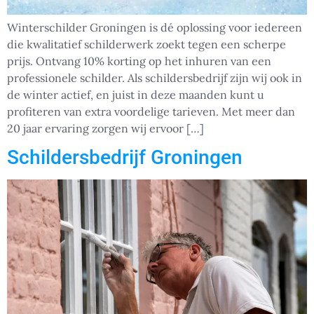
Winterschilder Groningen is dé oplossing voor iedereen
die kwalitatief schilderwerk zoekt tegen een scherpe
prijs. Ontvang 10% korting op het inhuren van een
professionele schilder. Als schildersbedrijf zijn wij ook in
de winter actief, en juist in deze maanden kunt u
profiteren van extra voordelige tarieven. Met meer dan
20 jaar ervaring zorgen wij ervoor […]
Schildersbedrijf Groningen