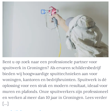
Bent u op zoek naar een professionele partner voor
spuitwerk in Groningen? Als ervaren schildersbedrijf
bieden wij hoogwaardige spuittechnieken aan voor
woningen, kantoren en bedrijfsruimten. Spuitwerk is dé
oplossing voor een strak en modern resultaat, ideaal voor
muren en plafonds. Onze spuitwerkers zijn professioneel
en werken al meer dan 10 jaar in Groningen. Lees verder
[…]