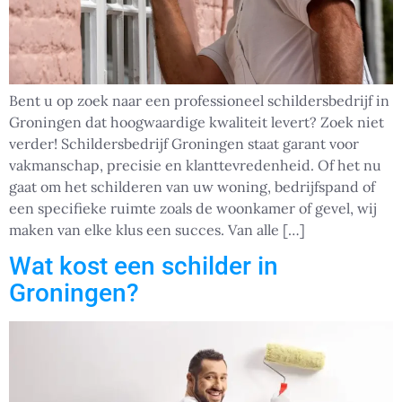
Bent u op zoek naar een professioneel schildersbedrijf in
Groningen dat hoogwaardige kwaliteit levert? Zoek niet
verder! Schildersbedrijf Groningen staat garant voor
vakmanschap, precisie en klanttevredenheid. Of het nu
gaat om het schilderen van uw woning, bedrijfspand of
een specifieke ruimte zoals de woonkamer of gevel, wij
maken van elke klus een succes. Van alle […]
Wat kost een schilder in
Groningen?