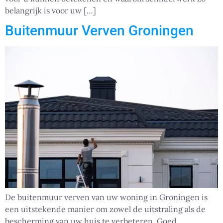
belangrijk is voor uw […]
Buitenmuur Verven Groningen
De buitenmuur verven van uw woning in Groningen is
een uitstekende manier om zowel de uitstraling als de
bescherming van uw huis te verbeteren. Goed