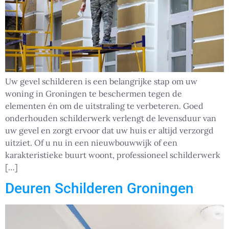
Uw gevel schilderen is een belangrijke stap om uw
woning in Groningen te beschermen tegen de
elementen én om de uitstraling te verbeteren. Goed
onderhouden schilderwerk verlengt de levensduur van
uw gevel en zorgt ervoor dat uw huis er altijd verzorgd
uitziet. Of u nu in een nieuwbouwwijk of een
karakteristieke buurt woont, professioneel schilderwerk
[…]
Deuren Schilderen Groningen